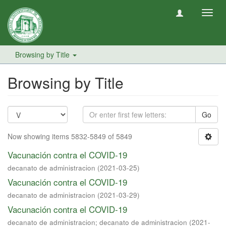
Toggl
navig
Browsing by Title
Browsing by Title
Go
Now showing items 5832-5849 of 5849
Vacunación contra el COVID-19
decanato de administracion
(
2021-03-25
)
Vacunación contra el COVID-19
decanato de administracion
(
2021-03-29
)
Vacunación contra el COVID-19
decanato de administracion
;
decanato de administracion
(
2021-