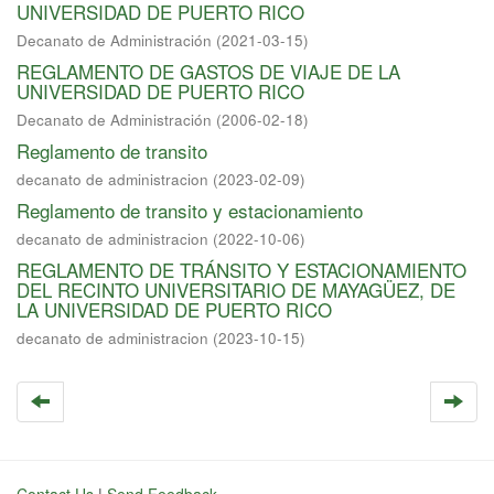
UNIVERSIDAD DE PUERTO RICO
Decanato de Administración
(
2021-03-15
)
REGLAMENTO DE GASTOS DE VIAJE DE LA
UNIVERSIDAD DE PUERTO RICO
Decanato de Administración
(
2006-02-18
)
Reglamento de transito
decanato de administracion
(
2023-02-09
)
Reglamento de transito y estacionamiento
decanato de administracion
(
2022-10-06
)
REGLAMENTO DE TRÁNSITO Y ESTACIONAMIENTO
DEL RECINTO UNIVERSITARIO DE MAYAGÜEZ, DE
LA UNIVERSIDAD DE PUERTO RICO
decanato de administracion
(
2023-10-15
)