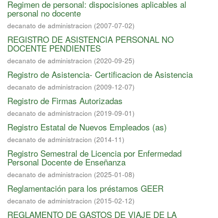
Regimen de personal: dispocisiones aplicables al
personal no docente
decanato de administracion
(
2007-07-02
)
REGISTRO DE ASISTENCIA PERSONAL NO
DOCENTE PENDIENTES
decanato de administracion
(
2020-09-25
)
Registro de Asistencia- Certificacion de Asistencia
decanato de administracion
(
2009-12-07
)
Registro de Firmas Autorizadas
decanato de administracion
(
2019-09-01
)
Registro Estatal de Nuevos Empleados (as)
decanato de administracion
(
2014-11
)
Registro Semestral de Licencia por Enfermedad
Personal Docente de Enseñanza
decanato de administracion
(
2025-01-08
)
Reglamentación para los préstamos GEER
decanato de administracion
(
2015-02-12
)
REGLAMENTO DE GASTOS DE VIAJE DE LA