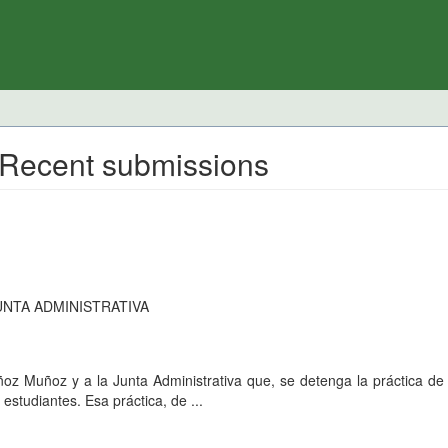
 Recent submissions
UNTA ADMINISTRATIVA
Muñoz Muñoz y a la Junta Administrativa que, se detenga la práctica de
tudiantes. Esa práctica, de ...