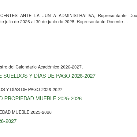
DOCENTES ANTE LA JUNTA ADMINISTRATIVA; Representante Doc
ulio de 2026 al 30 de junio de 2028. Representante Docente ...
re del Calendario Académico 2026-2027.
 SUELDOS Y DÍAS DE PAGO 2026-2027
S Y DÍAS DE PAGO 2026-2027
O PROPIEDAD MUEBLE 2025-2026
EDAD MUEBLE 2025-2026
6-2027