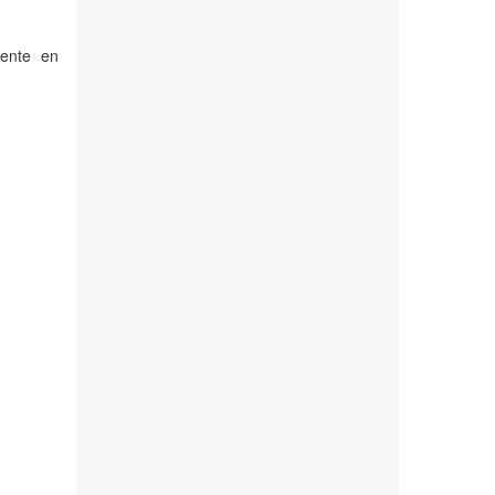
ente en