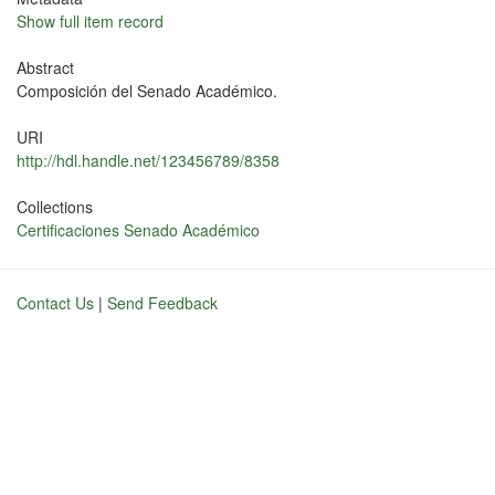
Show full item record
Abstract
Composición del Senado Académico.
URI
http://hdl.handle.net/123456789/8358
Collections
Certificaciones Senado Académico
Contact Us
|
Send Feedback