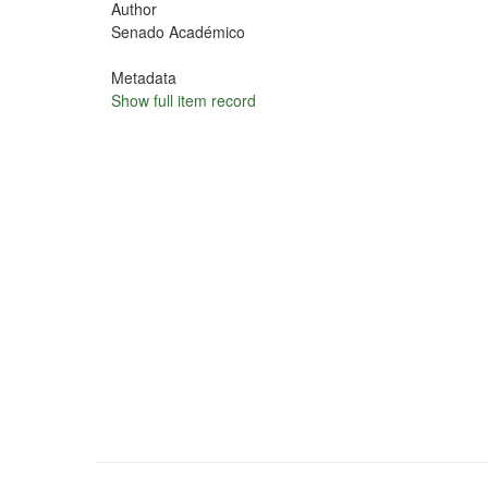
Author
Senado Académico
Metadata
Show full item record