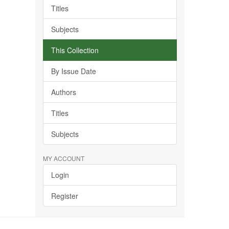
Titles
Subjects
This Collection
By Issue Date
Authors
Titles
Subjects
MY ACCOUNT
Login
Register