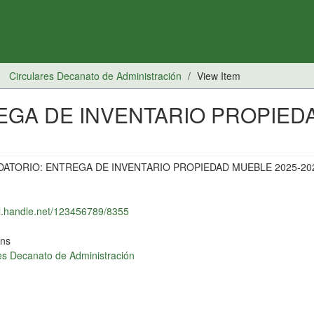
Circulares Decanato de Administración
View Item
EGA DE INVENTARIO PROPIED
ATORIO: ENTREGA DE INVENTARIO PROPIEDAD MUEBLE 2025-20
dl.handle.net/123456789/8355
ons
es Decanato de Administración