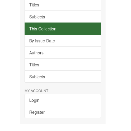
Titles
Subjects
This Collection
By Issue Date
Authors
Titles
Subjects
MY ACCOUNT
Login
Register