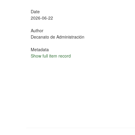
Date
2026-06-22
Author
Decanato de Administración
Metadata
Show full item record