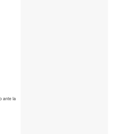
 ante la