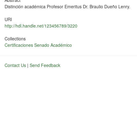
Abstract
Distinción académica Profesor Emeritus Dr. Braulio Dueño Lenry.
URI
http://hdl.handle.net/123456789/3220
Collections
Certificaciones Senado Académico
Contact Us
|
Send Feedback