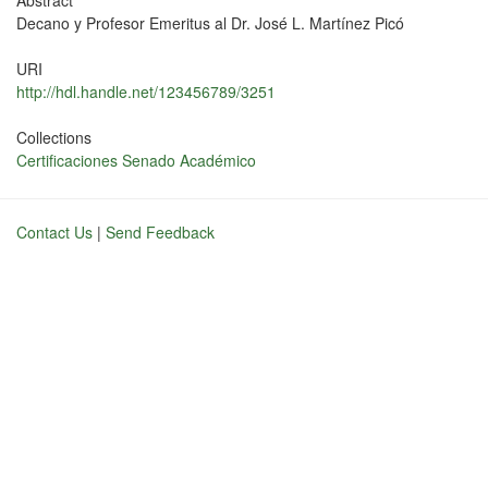
Abstract
Decano y Profesor Emeritus al Dr. José L. Martínez Picó
URI
http://hdl.handle.net/123456789/3251
Collections
Certificaciones Senado Académico
Contact Us
|
Send Feedback