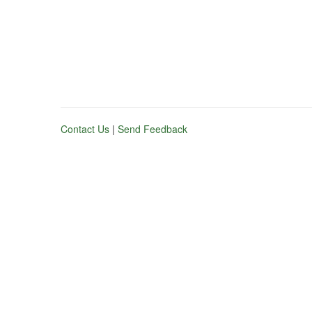
Contact Us
|
Send Feedback