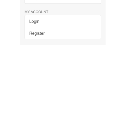
MY ACCOUNT
Login
Register