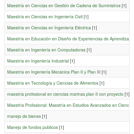
Maestría en Ciencias en Gestión de Cadena de Suministros
[1]
Maestría en Ciencias en Ingeniería Civil
[1]
Maestría en Ciencias en Ingeniería Eléctrica
[1]
Maestría en Educación en Diseño de Experiencias de Aprendizaje Util
Maestría en Ingeniería en Computadoras
[1]
Maestría en Ingeniería Industrial
[1]
Maestría en Ingeniería Mecánica Plan II y Plan III
[1]
Maestría en Tecnología y Ciencias de Alimentos
[1]
maestría profesional en ciencias marinas plan II con proyecto
[1]
Maestría Profesional: Maestría en Estudios Avanzados en Ciencias M
manejo de bienes
[1]
Manejo de fondos publicos
[1]