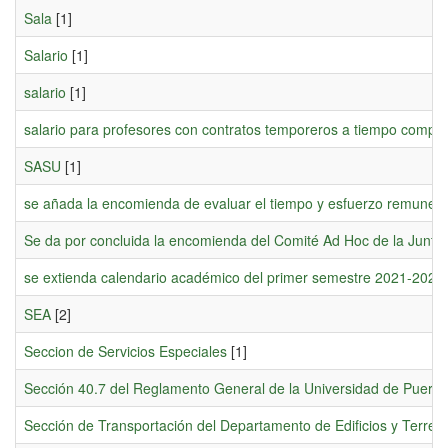
Sala
[1]
Salario
[1]
salario
[1]
salario para profesores con contratos temporeros a tiempo comple
SASU
[1]
se añada la encomienda de evaluar el tiempo y esfuerzo remunerad
Se da por concluida la encomienda del Comité Ad Hoc de la Junta 
se extienda calendario académico del primer semestre 2021-2022
SEA
[2]
Seccion de Servicios Especiales
[1]
Sección 40.7 del Reglamento General de la Universidad de Puerto
Sección de Transportación del Departamento de Edificios y Terren