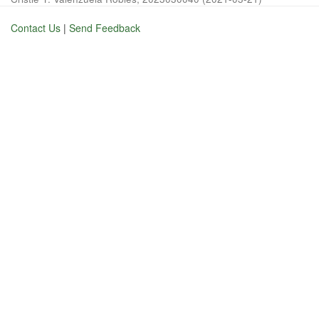
Contact Us
|
Send Feedback