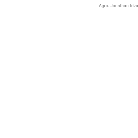
Agro. Jonathan Iriz