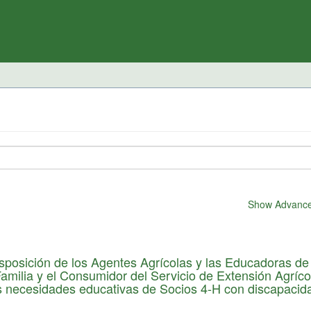
Show Advanced
sposición de los Agentes Agrícolas y las Educadoras de
Familia y el Consumidor del Servicio de Extensión Agríco
s necesidades educativas de Socios 4-H con discapacid