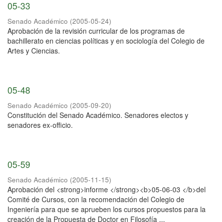
05-33
Senado Académico
(
2005-05-24
)
Aprobación de la revisión curricular de los programas de
bachillerato en ciencias políticas y en sociología del Colegio de
Artes y Ciencias.
05-48
Senado Académico
(
2005-09-20
)
Constitución del Senado Académico. Senadores electos y
senadores ex-officio.
05-59
Senado Académico
(
2005-11-15
)
Aprobación del <strong>informe </strong><b>05-06-03 </b>del
Comité de Cursos, con la recomendación del Colegio de
Ingeniería para que se aprueben los cursos propuestos para la
creación de la Propuesta de Doctor en Filosofía ...