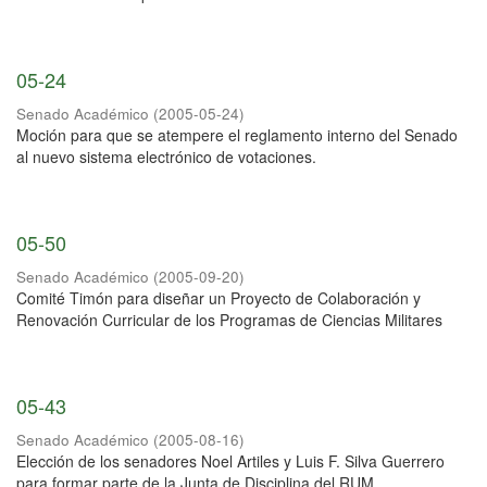
05-24
Senado Académico
(
2005-05-24
)
Moción para que se atempere el reglamento interno del Senado
al nuevo sistema electrónico de votaciones.
05-50
Senado Académico
(
2005-09-20
)
Comité Timón para diseñar un Proyecto de Colaboración y
Renovación Curricular de los Programas de Ciencias Militares
05-43
Senado Académico
(
2005-08-16
)
Elección de los senadores Noel Artiles y Luis F. Silva Guerrero
para formar parte de la Junta de Disciplina del RUM.