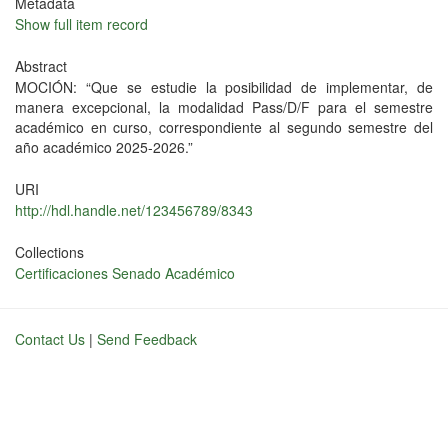
Metadata
Show full item record
Abstract
MOCIÓN: “Que se estudie la posibilidad de implementar, de
manera excepcional, la modalidad Pass/D/F para el semestre
académico en curso, correspondiente al segundo semestre del
año académico 2025-2026.”
URI
http://hdl.handle.net/123456789/8343
Collections
Certificaciones Senado Académico
Contact Us
|
Send Feedback