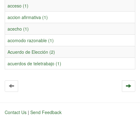
acceso (1)
accion afirmativa (1)
acecho (1)
acomodo razonable (1)
Acuerdo de Elección (2)
acuerdos de teletrabajo (1)
Contact Us
|
Send Feedback