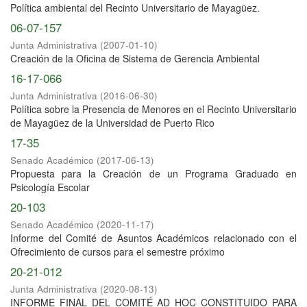
Política ambiental del Recinto Universitario de Mayagüez.
06-07-157
Junta Administrativa
(
2007-01-10
)
Creación de la Oficina de Sistema de Gerencia Ambiental
16-17-066
Junta Administrativa
(
2016-06-30
)
Política sobre la Presencia de Menores en el Recinto Universitario
de Mayagüez de la Universidad de Puerto Rico
17-35
Senado Académico
(
2017-06-13
)
Propuesta para la Creación de un Programa Graduado en
Psicología Escolar
20-103
Senado Académico
(
2020-11-17
)
Informe del Comité de Asuntos Académicos relacionado con el
Ofrecimiento de cursos para el semestre próximo
20-21-012
Junta Administrativa
(
2020-08-13
)
INFORME FINAL DEL COMITÉ AD HOC CONSTITUIDO PARA