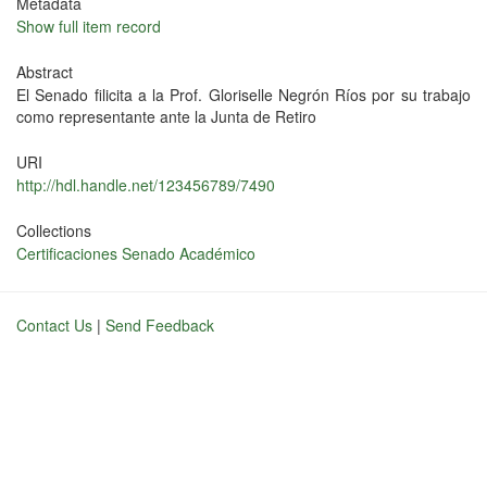
Metadata
Show full item record
Abstract
El Senado filicita a la Prof. Gloriselle Negrón Ríos por su trabajo
como representante ante la Junta de Retiro
URI
http://hdl.handle.net/123456789/7490
Collections
Certificaciones Senado Académico
Contact Us
|
Send Feedback