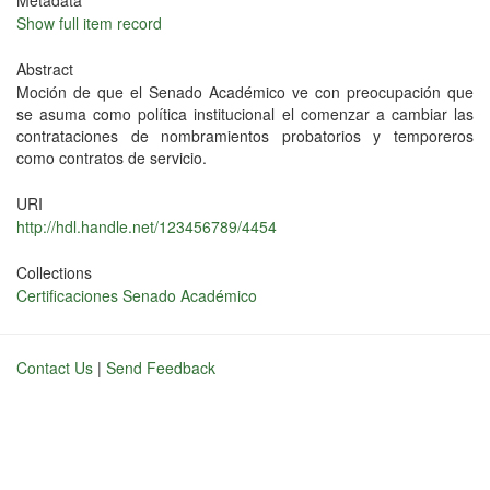
Metadata
Show full item record
Abstract
Moción de que el Senado Académico ve con preocupación que
se asuma como política institucional el comenzar a cambiar las
contrataciones de nombramientos probatorios y temporeros
como contratos de servicio.
URI
http://hdl.handle.net/123456789/4454
Collections
Certificaciones Senado Académico
Contact Us
|
Send Feedback