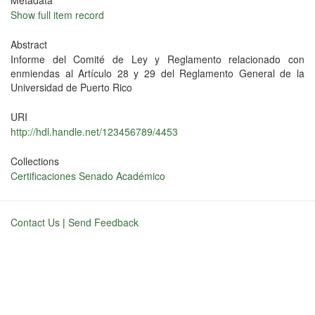
Metadata
Show full item record
Abstract
Informe del Comité de Ley y Reglamento relacionado con
enmiendas al Artículo 28 y 29 del Reglamento General de la
Universidad de Puerto Rico
URI
http://hdl.handle.net/123456789/4453
Collections
Certificaciones Senado Académico
Contact Us
|
Send Feedback