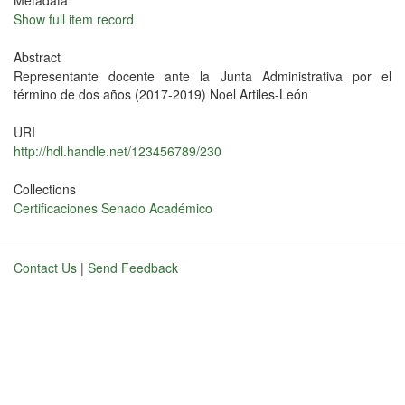
Metadata
Show full item record
Abstract
Representante docente ante la Junta Administrativa por el
término de dos años (2017-2019) Noel Artiles-León
URI
http://hdl.handle.net/123456789/230
Collections
Certificaciones Senado Académico
Contact Us
|
Send Feedback