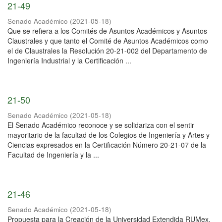
21-49
Senado Académico
(
2021-05-18
)
Que se refiera a los Comités de Asuntos Académicos y Asuntos
Claustrales y que tanto el Comité de Asuntos Académicos como
el de Claustrales la Resolución 20-21-002 del Departamento de
Ingeniería Industrial y la Certificación ...
21-50
Senado Académico
(
2021-05-18
)
El Senado Académico reconoce y se solidariza con el sentir
mayoritario de la facultad de los Colegios de Ingeniería y Artes y
Ciencias expresados en la Certificación Número 20-21-07 de la
Facultad de Ingeniería y la ...
21-46
Senado Académico
(
2021-05-18
)
Propuesta para la Creación de la Universidad Extendida RUMex.