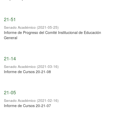
21-51
Senado Académico
(
2021-05-25
)
Informe de Progreso del Comité Institucional de Educación
General
21-14
Senado Académico
(
2021-03-16
)
Informe de Cursos 20-21-08
21-05
Senado Académico
(
2021-02-16
)
Informe de Cursos 20-21-07