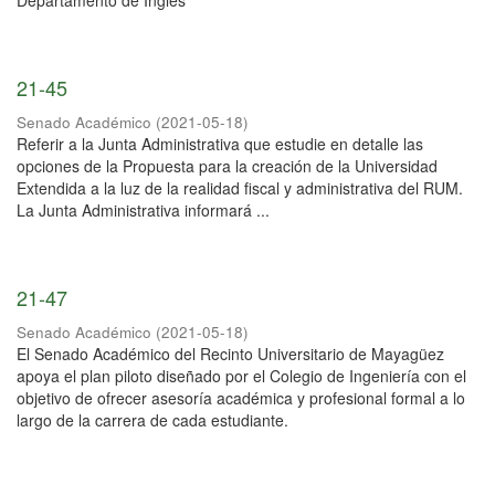
Departamento de Inglés
21-45
Senado Académico
(
2021-05-18
)
Referir a la Junta Administrativa que estudie en detalle las
opciones de la Propuesta para la creación de la Universidad
Extendida a la luz de la realidad fiscal y administrativa del RUM.
La Junta Administrativa informará ...
21-47
Senado Académico
(
2021-05-18
)
El Senado Académico del Recinto Universitario de Mayagüez
apoya el plan piloto diseñado por el Colegio de Ingeniería con el
objetivo de ofrecer asesoría académica y profesional formal a lo
largo de la carrera de cada estudiante.