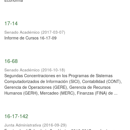
Economía
17-14
Senado Académico
(
2017-03-07
)
Informe de Cursos 16-17-09
16-68
Senado Académico
(
2016-10-18
)
Segundas Concentraciones en los Programas de Sistemas
Computadorizados de Información (SICI), Contabilidad (CONT),
Gerencia de Operaciones (GERE), Gerencia de Recursos
Humanos (GERH), Mercadeo (MERC), Finanzas (FINA) de ...
16-17-142
Junta Administrativa
(
2016-09-29
)