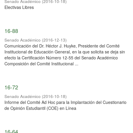
Senado Académico
(
2016-10-18
)
Electivas Libres
16-88
Senado Académico
(
2016-12-13
)
Comunicación del Dr. Héctor J. Huyke, Presidente del Comité
Institucional de Educación General, en la que solicita se deja sin
efecto la Certificación Número 12-55 del Senado Académico
Composición del Comité Institucional ...
16-72
Senado Académico
(
2016-10-18
)
Informe del Comité Ad Hoc para la Implantación del Cuestionario
de Opinión Estudiantil (COE) en Línea
16-64