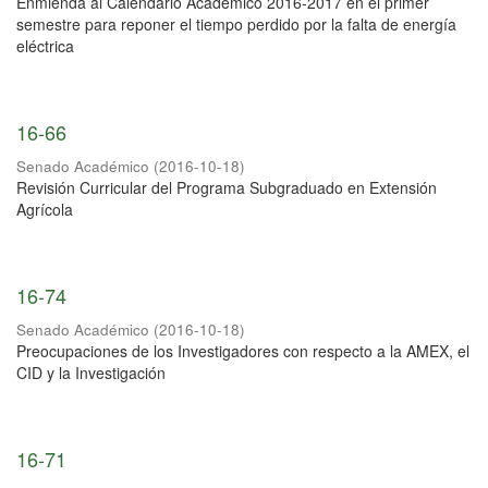
Enmienda al Calendario Académico 2016-2017 en el primer
semestre para reponer el tiempo perdido por la falta de energía
eléctrica
16-66
Senado Académico
(
2016-10-18
)
Revisión Curricular del Programa Subgraduado en Extensión
Agrícola
16-74
Senado Académico
(
2016-10-18
)
Preocupaciones de los Investigadores con respecto a la AMEX, el
CID y la Investigación
16-71