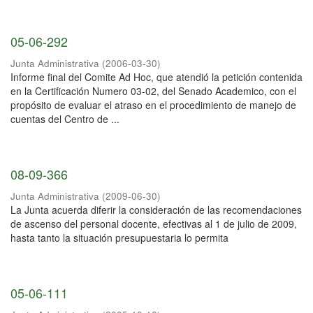
05-06-292
Junta Administrativa
(
2006-03-30
)
Informe final del Comite Ad Hoc, que atendió la petición contenida
en la Certificación Numero 03-02, del Senado Academico, con el
propósito de evaluar el atraso en el procedimiento de manejo de
cuentas del Centro de ...
08-09-366
Junta Administrativa
(
2009-06-30
)
La Junta acuerda diferir la consideración de las recomendaciones
de ascenso del personal docente, efectivas al 1 de julio de 2009,
hasta tanto la situación presupuestaria lo permita
05-06-111