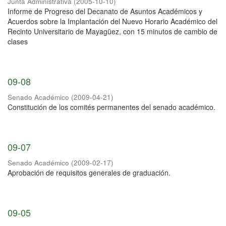
Junta Administrativa
(
2005-10-10
)
Informe de Progreso del Decanato de Asuntos Académicos y
Acuerdos sobre la Implantación del Nuevo Horario Académico del
Recinto Universitario de Mayagüez, con 15 minutos de cambio de
clases
09-08
Senado Académico
(
2009-04-21
)
Constitución de los comités permanentes del senado académico.
09-07
Senado Académico
(
2009-02-17
)
Aprobación de requisitos generales de graduación.
09-05