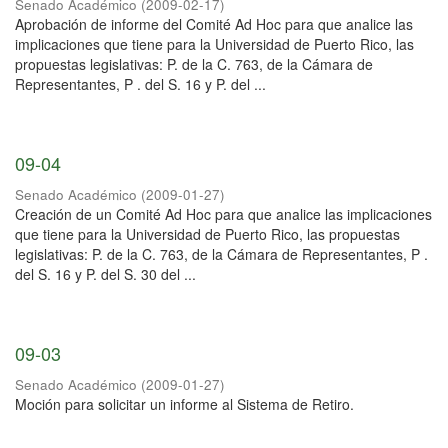
Senado Académico
(
2009-02-17
)
Aprobación de informe del Comité Ad Hoc para que analice las
implicaciones que tiene para la Universidad de Puerto Rico, las
propuestas legislativas: P. de la C. 763, de la Cámara de
Representantes, P . del S. 16 y P. del ...
09-04
Senado Académico
(
2009-01-27
)
Creación de un Comité Ad Hoc para que analice las implicaciones
que tiene para la Universidad de Puerto Rico, las propuestas
legislativas: P. de la C. 763, de la Cámara de Representantes, P .
del S. 16 y P. del S. 30 del ...
09-03
Senado Académico
(
2009-01-27
)
Moción para solicitar un informe al Sistema de Retiro.