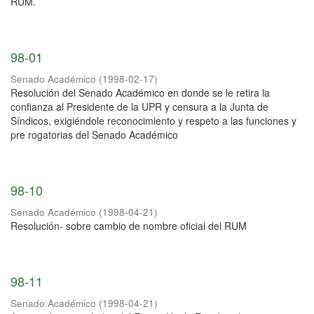
RUM.
98-01
Senado Académico
(
1998-02-17
)
Resolución del Senado Académico en donde se le retira la
confianza al Presidente de la UPR y censura a la Junta de
Síndicos, exigiéndole reconocimiento y respeto a las funciones y
pre rogatorias del Senado Académico
98-10
Senado Académico
(
1998-04-21
)
Resolución- sobre cambio de nombre oficial del RUM
98-11
Senado Académico
(
1998-04-21
)