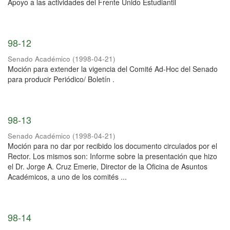
Apoyo a las actividades del Frente Unido Estudiantil
98-12
Senado Académico
(
1998-04-21
)
Moción para extender la vigencia del Comité Ad-Hoc del Senado
para producir Periódico/ Boletín .
98-13
Senado Académico
(
1998-04-21
)
Moción para no dar por recibido los documento circulados por el
Rector. Los mismos son: Informe sobre la presentación que hizo
el Dr. Jorge A. Cruz Emerie, Director de la Oficina de Asuntos
Académicos, a uno de los comités ...
98-14