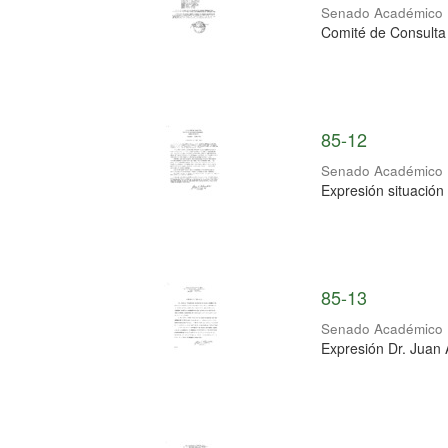
Senado Académico
Comité de Consulta 
85-12
Senado Académico
Expresión situación
85-13
Senado Académico
Expresión Dr. Juan 