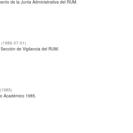
ento de la Junta Administrativa del RUM.
a
(
1986-07-01
)
Sección de Vigilancia del RUM.
(
1985
)
o Académico 1985.