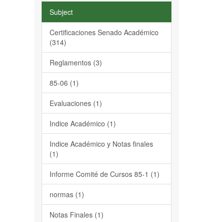
Subject
Certificaciones Senado Académico
(314)
Reglamentos (3)
85-06 (1)
Evaluaciones (1)
Indice Académico (1)
Indice Académico y Notas finales
(1)
Informe Comité de Cursos 85-1 (1)
normas (1)
Notas Finales (1)