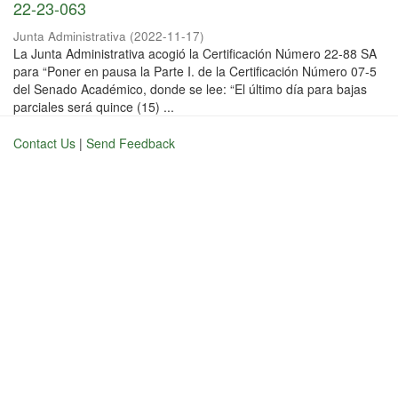
22-23-063
Junta Administrativa
(
2022-11-17
)
La Junta Administrativa acogió la Certificación Número 22-88 SA
para “Poner en pausa la Parte I. de la Certificación Número 07-5
del Senado Académico, donde se lee: “El último día para bajas
parciales será quince (15) ...
Contact Us
|
Send Feedback