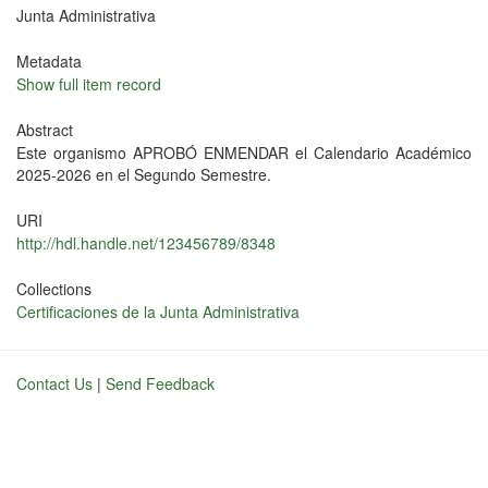
Junta Administrativa
Metadata
Show full item record
Abstract
Este organismo APROBÓ ENMENDAR el Calendario Académico
2025-2026 en el Segundo Semestre.
URI
http://hdl.handle.net/123456789/8348
Collections
Certificaciones de la Junta Administrativa
Contact Us
|
Send Feedback