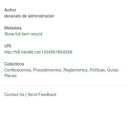
Author
decanato de administracion
Metadata
Show full item record
URI
http://hdl.handle.net/123456789/8328
Collections
Certificaciones, Procedimientos, Reglamentos, Políticas, Guías,
Planes
Contact Us
|
Send Feedback