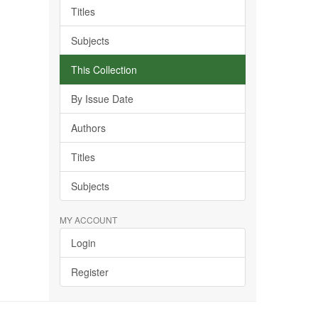
Titles
Subjects
This Collection
By Issue Date
Authors
Titles
Subjects
MY ACCOUNT
Login
Register