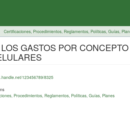
Certificaciones, Procedimientos, Reglamentos, Políticas, Guías, Pla
 LOS GASTOS POR CONCEPTO
ELULARES
dl.handle.net/123456789/8325
ons
aciones, Procedimientos, Reglamentos, Políticas, Guías, Planes