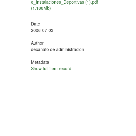
e_Instalaciones_Deportivas (1).pdf
(1.188Mb)
Date
2006-07-03
Author
decanato de administracion
Metadata
Show full item record