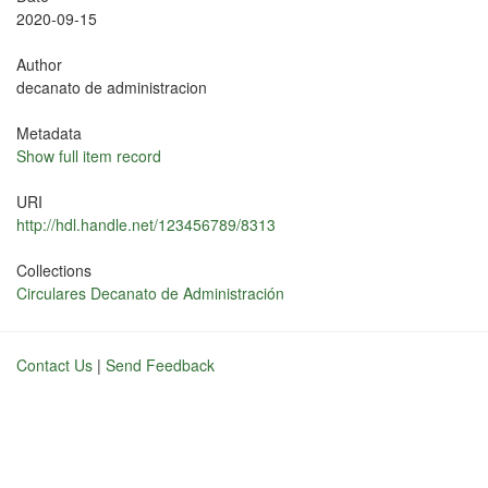
2020-09-15
Author
decanato de administracion
Metadata
Show full item record
URI
http://hdl.handle.net/123456789/8313
Collections
Circulares Decanato de Administración
Contact Us
|
Send Feedback