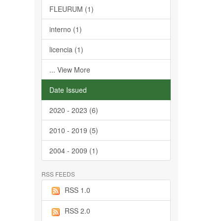
FLEURUM (1)
interno (1)
licencia (1)
... View More
Date Issued
2020 - 2023 (6)
2010 - 2019 (5)
2004 - 2009 (1)
RSS FEEDS
RSS 1.0
RSS 2.0