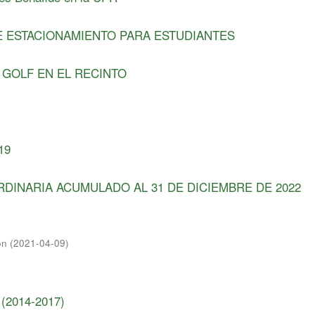
E ESTACIONAMIENTO PARA ESTUDIANTES
 GOLF EN EL RECINTO
19
RDINARIA ACUMULADO AL 31 DE DICIEMBRE DE 2022
on
(
2021-04-09
)
 (2014-2017)