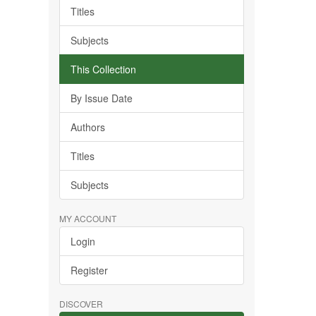
Titles
Subjects
This Collection
By Issue Date
Authors
Titles
Subjects
MY ACCOUNT
Login
Register
DISCOVER