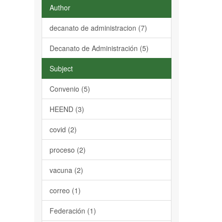
Author
decanato de administracion (7)
Decanato de Administración (5)
Subject
Convenio (5)
HEEND (3)
covid (2)
proceso (2)
vacuna (2)
correo (1)
Federación (1)