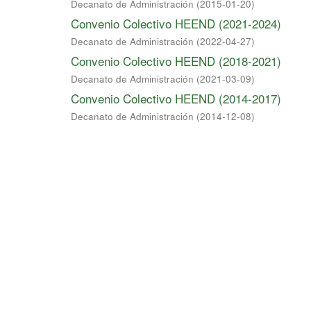
Decanato de Administración
(
2015-01-20
)
Convenio Colectivo HEEND (2021-2024)
Decanato de Administración
(
2022-04-27
)
Convenio Colectivo HEEND (2018-2021)
Decanato de Administración
(
2021-03-09
)
Convenio Colectivo HEEND (2014-2017)
Decanato de Administración
(
2014-12-08
)