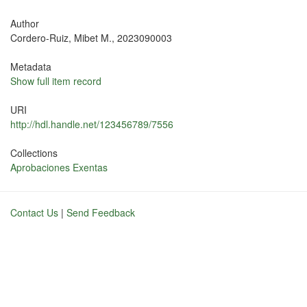
Author
Cordero-Ruiz, Mibet M., 2023090003
Metadata
Show full item record
URI
http://hdl.handle.net/123456789/7556
Collections
Aprobaciones Exentas
Contact Us
|
Send Feedback