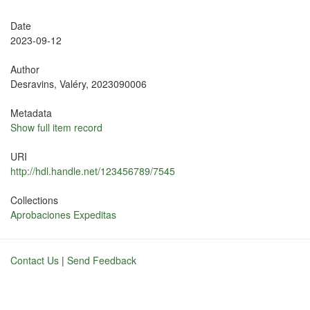
Date
2023-09-12
Author
Desravins, Valéry, 2023090006
Metadata
Show full item record
URI
http://hdl.handle.net/123456789/7545
Collections
Aprobaciones Expeditas
Contact Us
|
Send Feedback