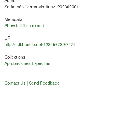
Author
Sofía Inés Torres Martínez, 2023020011
Metadata
Show full item record
URI
http://hdl.handle.net/123456789/7475
Collections
Aprobaciones Expeditas
Contact Us
|
Send Feedback