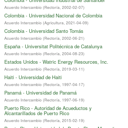
Acuerdo Intercambio
(
Rectoría
,
2002-02-07
)
Colombia - Universidad Nacional de Colombia
Acuerdo Intercambio
(
Agricultura
,
2021-04-09
)
Colombia - Universidad Santo Tomás
Acuerdo Intercambio
(
Rectoría
,
2002-06-21
)
España - Universitat Politécnica de Catalunya
Acuerdo Intercambio
(
Rectoría
,
2004-08-23
)
Estados Unidos - Watric Energy Resources, Inc.
Acuerdo Intercambio
(
Rectoría
,
2019-03-11
)
Haiti - Universidad de Haiti
Acuerdo Intercambio
(
Rectoría
,
1997-04-17
)
Panamá - Universidad de Panamá
Acuerdo Intercambio
(
Rectoría
,
1997-06-19
)
Puerto Rico - Autoridad de Acueductos y
Alcantarillados de Puerto Rico
Acuerdo Intercambio
(
Rectoría
,
2015-02-19
)