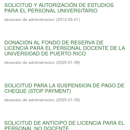
SOLICITUD Y AUTORIZACIÓN DE ESTUDIOS
PARA EL PERSONAL UNIVERSITARIO
decanato de administracion
(
2012-06-01
)
DONACIÓN AL FONDO DE RESERVA DE
LICENCIA PARA EL PERSONAL DOCENTE DE LA
UNIVERSIDAD DE PUERTO RICO
decanato de administracion
(
2025-01-08
)
SOLICITUD PARA LA SUSPENSION DE PAGO DE
CHEQUE (STOP PAYMENT)
decanato de administracion
(
2025-01-08
)
SOLICITUD DE ANTICIPO DE LICENCIA PARA EL
PERSONAL NO DOCENTE