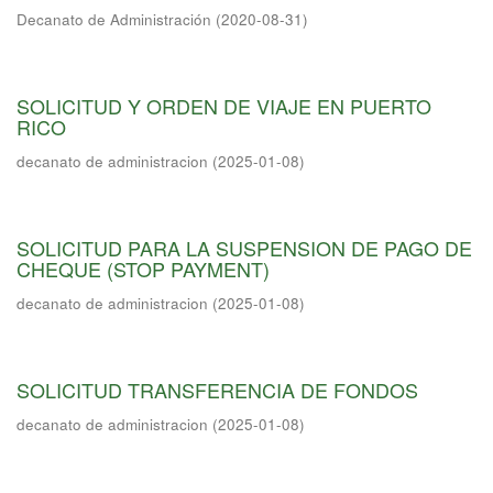
Decanato de Administración
(
2020-08-31
)
SOLICITUD Y ORDEN DE VIAJE EN PUERTO
RICO
decanato de administracion
(
2025-01-08
)
SOLICITUD PARA LA SUSPENSION DE PAGO DE
CHEQUE (STOP PAYMENT)
decanato de administracion
(
2025-01-08
)
SOLICITUD TRANSFERENCIA DE FONDOS
decanato de administracion
(
2025-01-08
)