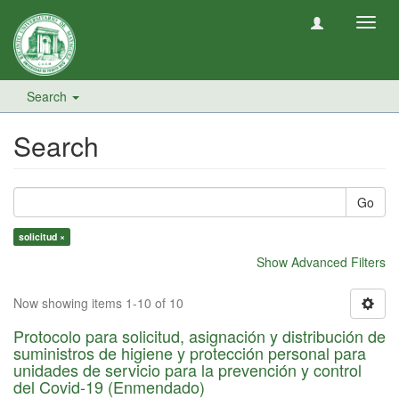
Toggl
navig
Search
Search
Go
solicitud ×
Show Advanced Filters
Now showing items 1-10 of 10
Protocolo para solicitud, asignación y distribución de
suministros de higiene y protección personal para
unidades de servicio para la prevención y control
del Covid-19 (Enmendado)