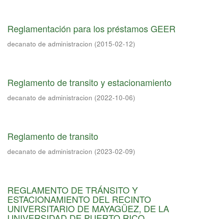
Reglamentación para los préstamos GEER
decanato de administracion
(
2015-02-12
)
Reglamento de transito y estacionamiento
decanato de administracion
(
2022-10-06
)
Reglamento de transito
decanato de administracion
(
2023-02-09
)
REGLAMENTO DE TRÁNSITO Y
ESTACIONAMIENTO DEL RECINTO
UNIVERSITARIO DE MAYAGÜEZ, DE LA
UNIVERSIDAD DE PUERTO RICO