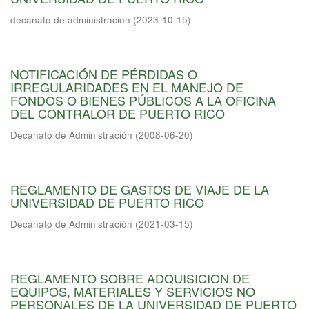
decanato de administracion
(
2023-10-15
)
NOTIFICACIÓN DE PÉRDIDAS O
IRREGULARIDADES EN EL MANEJO DE
FONDOS O BIENES PÚBLICOS A LA OFICINA
DEL CONTRALOR DE PUERTO RICO
Decanato de Administración
(
2008-06-20
)
REGLAMENTO DE GASTOS DE VIAJE DE LA
UNIVERSIDAD DE PUERTO RICO
Decanato de Administración
(
2021-03-15
)
REGLAMENTO SOBRE ADQUISICION DE
EQUIPOS, MATERIALES Y SERVICIOS NO
PERSONALES DE LA UNIVERSIDAD DE PUERTO