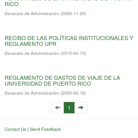
RICO
Decanato de Administración
(
2008-11-20
)
RECIBO DE LAS POLÍTICAS INSTITUCIONALES Y
REGLAMENTO UPR
Decanato de Administración
(
2015-04-13
)
REGLAMENTO DE GASTOS DE VIAJE DE LA
UNIVERSIDAD DE PUERTO RICO
Decanato de Administración
(
2006-02-18
)
1
Contact Us
|
Send Feedback