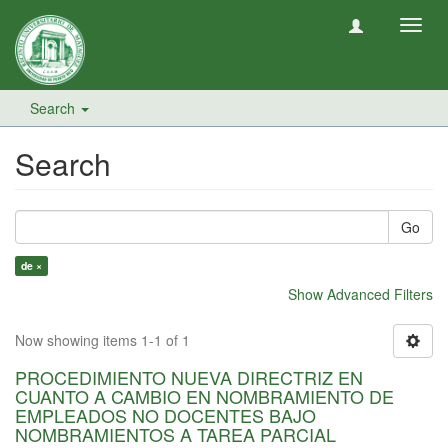
Toggl
navig
Search
Search
Go
de ×
Show Advanced Filters
Now showing items 1-1 of 1
PROCEDIMIENTO NUEVA DIRECTRIZ EN
CUANTO A CAMBIO EN NOMBRAMIENTO DE
EMPLEADOS NO DOCENTES BAJO
NOMBRAMIENTOS A TAREA PARCIAL