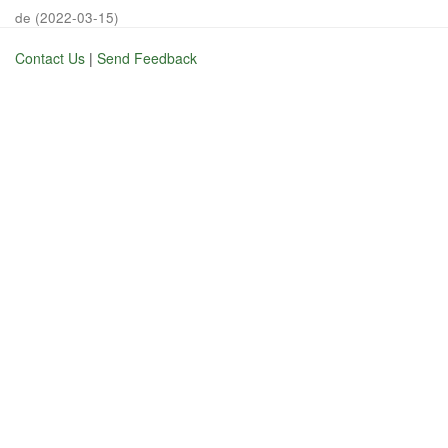
de
(
2022-03-15
)
Contact Us
|
Send Feedback