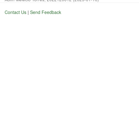
Contact Us
|
Send Feedback