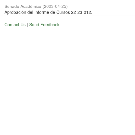
Senado Académico
(
2023-04-25
)
Aprobación del Informe de Cursos 22-23-012.
Contact Us
|
Send Feedback