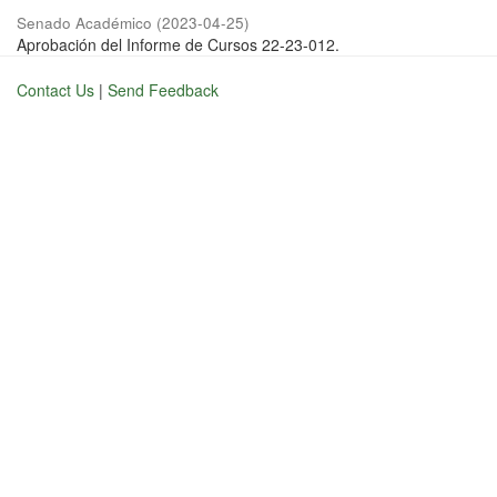
Senado Académico
(
2023-04-25
)
Aprobación del Informe de Cursos 22-23-012.
Contact Us
|
Send Feedback