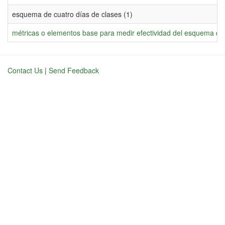
esquema de cuatro días de clases (1)
métricas o elementos base para medir efectividad del esquema de 
Contact Us
|
Send Feedback