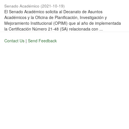
Senado Académico
(
2021-10-19
)
El Senado Académico solicita al Decanato de Asuntos
Académicos y la Oficina de Planificación, Investigación y
Mejoramiento Institucional (OPIMI) que al año de implementada
la Certificación Número 21-48 (SA) relacionada con ...
Contact Us
|
Send Feedback