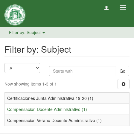
Toggl
navig
Filter by: Subject
Filter by: Subject
Go
Now showing items 1-3 of 1
Certificaciones Junta Administrativa 19-20 (1)
Compensación Docente Administrativo (1)
Compensación Verano Docente Administrativo (1)