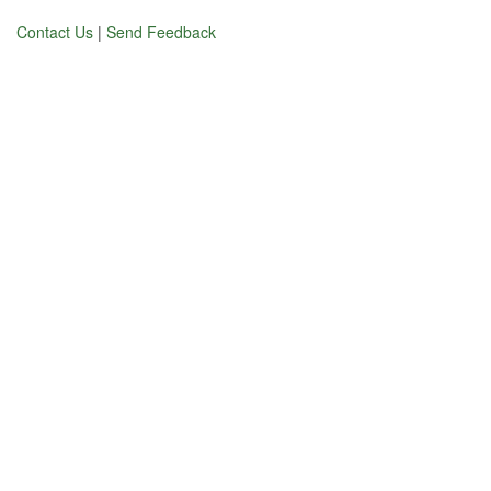
Contact Us
|
Send Feedback