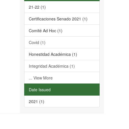
21-22 (1)
Certificaciones Senado 2021 (1)
Comité Ad Hoc (1)
Covid (1)
Honestidad Académica (1)
Integridad Académica (1)
... View More
Date Issued
2021 (1)