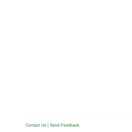
Contact Us
|
Send Feedback