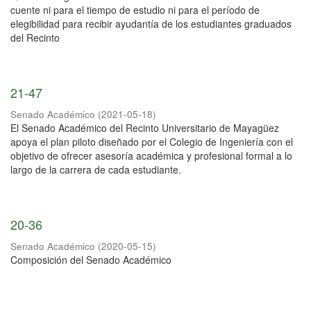
cuente ni para el tiempo de estudio ni para el período de
elegibilidad para recibir ayudantía de los estudiantes graduados
del Recinto
21-47
Senado Académico
(
2021-05-18
)
El Senado Académico del Recinto Universitario de Mayagüez
apoya el plan piloto diseñado por el Colegio de Ingeniería con el
objetivo de ofrecer asesoría académica y profesional formal a lo
largo de la carrera de cada estudiante.
20-36
Senado Académico
(
2020-05-15
)
Composición del Senado Académico