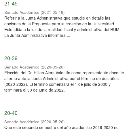
21-45
Senado Académico
(
2021-05-18
)
Referir a la Junta Administrativa que estudie en detalle las
opciones de la Propuesta para la creación de la Universidad
Extendida a la luz de la realidad fiscal y administrativa del RUM.
La Junta Administrativa informará ...
20-39
Senado Académico
(
2020-05-26
)
Elección del Dr. Hilton Alers Valentín como representante docente
alterno ante la Junta Administrativa por el término de dos años
(2020-2022). El término comenzará el 1 de julio de 2020 y
terminará el 30 de junio de 2022.
20-40
Senado Académico
(
2020-05-26
)
Que este segundo semestre del año académico 2019-2020 no